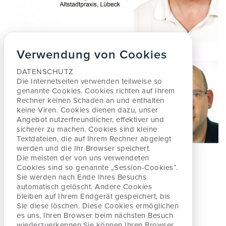
Verwendung von Cookies
DATENSCHUTZ
Die Internetseiten verwenden teilweise so
genannte Cookies. Cookies richten auf Ihrem
Rechner keinen
Schaden an und enthalten
keine Viren. Cookies dienen dazu, unser
Angebot nutzerfreundlicher, effektiver
und
sicherer zu machen. Cookies sind kleine
Textdateien, die auf Ihrem Rechner abgelegt
werden und
die Ihr Browser speichert.
Die meisten der von uns verwendeten
Cookies sind so genannte „Session-Cookies“.
Sie werden nach
Ende Ihres Besuchs
automatisch gelöscht. Andere Cookies
bleiben auf Ihrem Endgerät gespeichert, bis
Sie diese löschen. Diese Cookies ermöglichen
es uns, Ihren Browser beim nächsten Besuch
wiederzuerkennen.
Sie können Ihren Browser