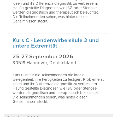
lösen und ihr Differenzialdiagnostik zu verbessern.
Häufig gestellte Diagnosen wie ISG oder Stenose
werden diagnostisch und therapeutisch beleuchtet.
Die Teilnehmenden sehen, was hinter diesen
Geheimnissen steckt.
Kurs C - Lendenwirbelsäule 2 und
untere Extremität
25-27 September 2026
30519 Hannover, Deutschland
Kurs C ist für die Teilnehmenden die ideale
Gelegenheit, ihre Fertigkeiten zu festigen, Probleme zu
lösen und ihr Differenzialdiagnostik zu verbessern.
Häufig gestellte Diagnosen wie ISG oder Stenose
werden diagnostisch und therapeutisch beleuchtet.
Die Teilnehmenden sehen, was hinter diesen
Geheimnissen steckt.