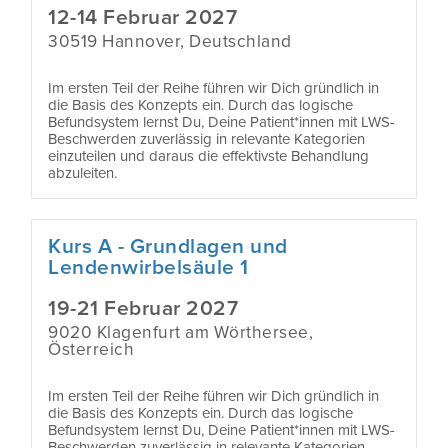
12-14 Februar 2027
30519 Hannover, Deutschland
Im ersten Teil der Reihe führen wir Dich gründlich in
die Basis des Konzepts ein. Durch das logische
Befundsystem lernst Du, Deine Patient*innen mit LWS-
Beschwerden zuverlässig in relevante Kategorien
einzuteilen und daraus die effektivste Behandlung
abzuleiten.
Kurs A - Grundlagen und
Lendenwirbelsäule 1
19-21 Februar 2027
9020 Klagenfurt am Wörthersee,
Österreich
Im ersten Teil der Reihe führen wir Dich gründlich in
die Basis des Konzepts ein. Durch das logische
Befundsystem lernst Du, Deine Patient*innen mit LWS-
Beschwerden zuverlässig in relevante Kategorien