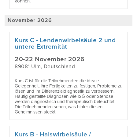
können.
November 2026
Kurs C - Lendenwirbelsäule 2 und
untere Extremität
20-22 November 2026
89081 Ulm, Deutschland
Kurs C ist für die Teilnehmenden die ideale
Gelegenheit, ihre Fertigkeiten zu festigen, Probleme zu
lösen und ihr Differenzialdiagnostik zu verbessern.
Häufig gestellte Diagnosen wie ISG oder Stenose
werden diagnostisch und therapeutisch beleuchtet.
Die Teilnehmenden sehen, was hinter diesen
Geheimnissen steckt.
Kurs B - Halswirbelsäule /