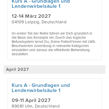
Kurs A - Grundlagen und
Lendenwirbelsäule 1
12-14 März 2027
04109 Leipzig, Deutschland
Im ersten Teil der Reihe führen wir Dich gründlich in
die Basis des Konzepts ein. Durch das logische
Befundsystem lernst Du, Deine Patient*innen mit LWS-
Beschwerden zuverlässig in relevante Kategorien
einzuteilen und daraus die effektivste Behandlung
abzuleiten.
April 2027
Kurs A - Grundlagen und
Lendenwirbelsäule 1
09-11 April 2027
89081 Ulm, Deutschland