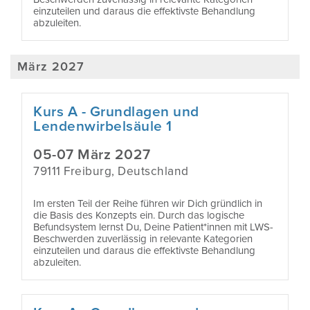
einzuteilen und daraus die effektivste Behandlung
abzuleiten.
März 2027
Kurs A - Grundlagen und
Lendenwirbelsäule 1
05-07 März 2027
79111 Freiburg, Deutschland
Im ersten Teil der Reihe führen wir Dich gründlich in
die Basis des Konzepts ein. Durch das logische
Befundsystem lernst Du, Deine Patient*innen mit LWS-
Beschwerden zuverlässig in relevante Kategorien
einzuteilen und daraus die effektivste Behandlung
abzuleiten.