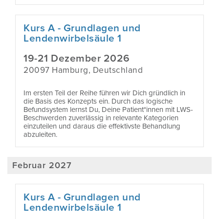
Kurs A - Grundlagen und
Lendenwirbelsäule 1
19-21 Dezember 2026
20097 Hamburg, Deutschland
Im ersten Teil der Reihe führen wir Dich gründlich in
die Basis des Konzepts ein. Durch das logische
Befundsystem lernst Du, Deine Patient*innen mit LWS-
Beschwerden zuverlässig in relevante Kategorien
einzuteilen und daraus die effektivste Behandlung
abzuleiten.
Februar 2027
Kurs A - Grundlagen und
Lendenwirbelsäule 1