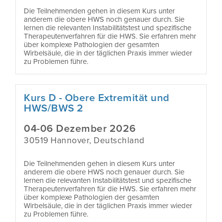
Die Teilnehmenden gehen in diesem Kurs unter
anderem die obere HWS noch genauer durch. Sie
lernen die relevanten Instabilitätstest und spezifische
Therapeutenverfahren für die HWS. Sie erfahren mehr
über komplexe Pathologien der gesamten
Wirbelsäule, die in der täglichen Praxis immer wieder
zu Problemen führe.
Kurs D - Obere Extremität und
HWS/BWS 2
04-06 Dezember 2026
30519 Hannover, Deutschland
Die Teilnehmenden gehen in diesem Kurs unter
anderem die obere HWS noch genauer durch. Sie
lernen die relevanten Instabilitätstest und spezifische
Therapeutenverfahren für die HWS. Sie erfahren mehr
über komplexe Pathologien der gesamten
Wirbelsäule, die in der täglichen Praxis immer wieder
zu Problemen führe.