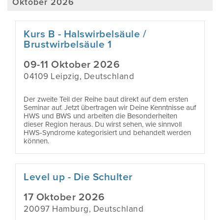
Oktober 2026
Kurs B - Halswirbelsäule /
Brustwirbelsäule 1
09-11 Oktober 2026
04109 Leipzig, Deutschland
Der zweite Teil der Reihe baut direkt auf dem ersten
Seminar auf. Jetzt übertragen wir Deine Kenntnisse auf
HWS und BWS und arbeiten die Besonderheiten
dieser Region heraus. Du wirst sehen, wie sinnvoll
HWS-Syndrome kategorisiert und behandelt werden
können.
Level up - Die Schulter
17 Oktober 2026
20097 Hamburg, Deutschland