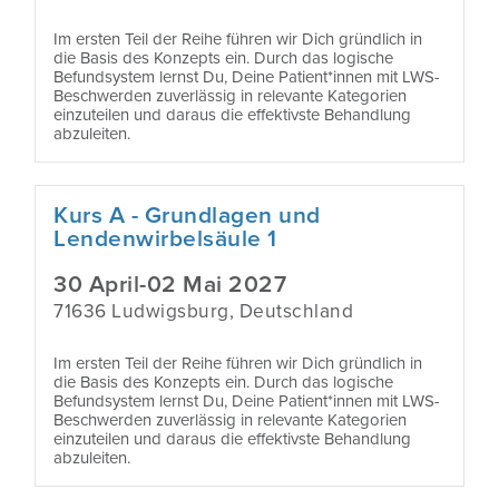
Im ersten Teil der Reihe führen wir Dich gründlich in
die Basis des Konzepts ein. Durch das logische
Befundsystem lernst Du, Deine Patient*innen mit LWS-
Beschwerden zuverlässig in relevante Kategorien
einzuteilen und daraus die effektivste Behandlung
abzuleiten.
Kurs A - Grundlagen und
Lendenwirbelsäule 1
30 April-02 Mai 2027
71636 Ludwigsburg, Deutschland
Im ersten Teil der Reihe führen wir Dich gründlich in
die Basis des Konzepts ein. Durch das logische
Befundsystem lernst Du, Deine Patient*innen mit LWS-
Beschwerden zuverlässig in relevante Kategorien
einzuteilen und daraus die effektivste Behandlung
abzuleiten.