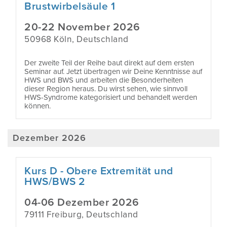
Brustwirbelsäule 1
20-22 November 2026
50968 Köln, Deutschland
Der zweite Teil der Reihe baut direkt auf dem ersten
Seminar auf. Jetzt übertragen wir Deine Kenntnisse auf
HWS und BWS und arbeiten die Besonderheiten
dieser Region heraus. Du wirst sehen, wie sinnvoll
HWS-Syndrome kategorisiert und behandelt werden
können.
Dezember 2026
Kurs D - Obere Extremität und
HWS/BWS 2
04-06 Dezember 2026
79111 Freiburg, Deutschland