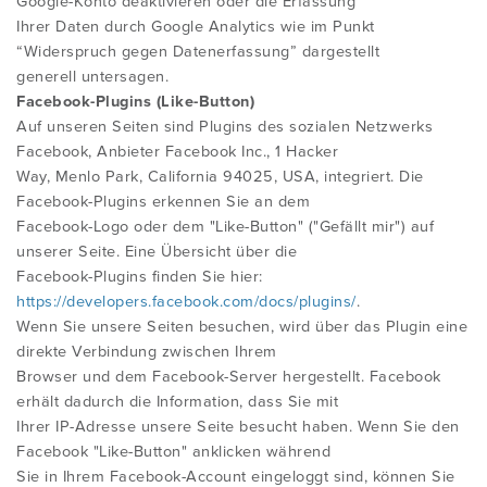
Google-Konto deaktivieren oder die Erfassung
Ihrer Daten durch Google Analytics wie im Punkt
“Widerspruch gegen Datenerfassung” dargestellt
generell untersagen.
Facebook-Plugins (Like-Button)
Auf unseren Seiten sind Plugins des sozialen Netzwerks
Facebook, Anbieter Facebook Inc., 1 Hacker
Way, Menlo Park, California 94025, USA, integriert. Die
Facebook-Plugins erkennen Sie an dem
Facebook-Logo oder dem "Like-Button" ("Gefällt mir") auf
unserer Seite. Eine Übersicht über die
Facebook-Plugins finden Sie hier:
https://developers.facebook.com/docs/plugins/
.
Wenn Sie unsere Seiten besuchen, wird über das Plugin eine
direkte Verbindung zwischen Ihrem
Browser und dem Facebook-Server hergestellt. Facebook
erhält dadurch die Information, dass Sie mit
Ihrer IP-Adresse unsere Seite besucht haben. Wenn Sie den
Facebook "Like-Button" anklicken während
Sie in Ihrem Facebook-Account eingeloggt sind, können Sie