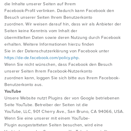
die Inhalte unserer Seiten auf Ihrem
Facebook-Profil verlinken. Dadurch kann Facebook den
Besuch unserer Seiten Ihrem Benutzerkonto
zuordnen. Wir weisen darauf hin, dass wir als Anbieter der
Seiten keine Kenntnis vom Inhalt der
übermittelten Daten sowie deren Nutzung durch Facebook
erhalten. Weitere Informationen hierzu finden
Sie in der Datenschutzerklärung von Facebook unter
https://de-de.facebook.com/policy.php
.
Wenn Sie nicht wünschen, dass Facebook den Besuch
unserer Seiten Ihrem Facebook-Nutzerkonto
zuordnen kann, loggen Sie sich bitte aus Ihrem Facebook-
Benutzerkonto aus.
YouTube
Unsere Website nutzt Plugins der von Google betriebenen
Seite YouTube. Betreiber der Seiten ist die
YouTube, LLC, 901 Cherry Ave., San Bruno, CA 94066, USA.
Wenn Sie eine unserer mit einem YouTube-
Plugin ausgestatteten Seiten besuchen, wird eine