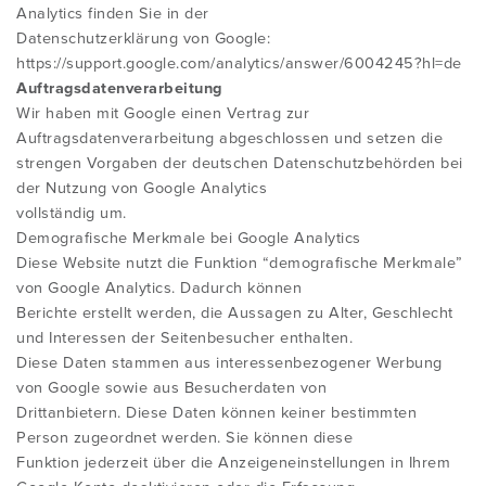
Analytics finden Sie in der
Datenschutzerklärung von Google:
https://support.google.com/analytics/answer/6004245?hl=de
Auftragsdatenverarbeitung
Wir haben mit Google einen Vertrag zur
Auftragsdatenverarbeitung abgeschlossen und setzen die
strengen Vorgaben der deutschen Datenschutzbehörden bei
der Nutzung von Google Analytics
vollständig um.
Demografische Merkmale bei Google Analytics
Diese Website nutzt die Funktion “demografische Merkmale”
von Google Analytics. Dadurch können
Berichte erstellt werden, die Aussagen zu Alter, Geschlecht
und Interessen der Seitenbesucher enthalten.
Diese Daten stammen aus interessenbezogener Werbung
von Google sowie aus Besucherdaten von
Drittanbietern. Diese Daten können keiner bestimmten
Person zugeordnet werden. Sie können diese
Funktion jederzeit über die Anzeigeneinstellungen in Ihrem