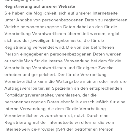
Registrierung auf unserer Website
Sie haben die Möglichkeit, sich auf unserer Internetseite
unter Angabe von personenbezogenen Daten zu registrieren.
Welche personenbezogenen Daten dabei an den für die
Verarbeitung Verantwortlichen übermittelt werden, ergibt
sich aus der jeweiligen Eingabemaske, die für die
Registrierung verwendet wird. Die von der betroffenen
Person eingegebenen personenbezogenen Daten werden
ausschließlich für die interne Verwendung bei dem für die
Verarbeitung Verantwortlichen und für eigene Zwecke
erhoben und gespeichert. Der für die Verarbeitung
Verantwortliche kann die Weitergabe an einen oder mehrere
Auftragsverarbeiter, im Speziellen an den entsprechenden
Fortbildungsveranstalter, veranlassen, der die
personenbezogenen Daten ebenfalls ausschließlich für eine
interne Verwendung, die dem für die Verarbeitung
Verantwortlichen zuzurechnen ist, nutzt. Durch eine
Registrierung auf der Internetseite wird ferner die vom
Internet-Service-Provider (ISP) der betroffenen Person