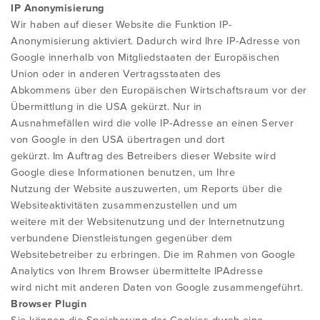
IP Anonymisierung
Wir haben auf dieser Website die Funktion IP-
Anonymisierung aktiviert. Dadurch wird Ihre IP-Adresse von
Google innerhalb von Mitgliedstaaten der Europäischen
Union oder in anderen Vertragsstaaten des
Abkommens über den Europäischen Wirtschaftsraum vor der
Übermittlung in die USA gekürzt. Nur in
Ausnahmefällen wird die volle IP-Adresse an einen Server
von Google in den USA übertragen und dort
gekürzt. Im Auftrag des Betreibers dieser Website wird
Google diese Informationen benutzen, um Ihre
Nutzung der Website auszuwerten, um Reports über die
Websiteaktivitäten zusammenzustellen und um
weitere mit der Websitenutzung und der Internetnutzung
verbundene Dienstleistungen gegenüber dem
Websitebetreiber zu erbringen. Die im Rahmen von Google
Analytics von Ihrem Browser übermittelte IPAdresse
wird nicht mit anderen Daten von Google zusammengeführt.
Browser Plugin