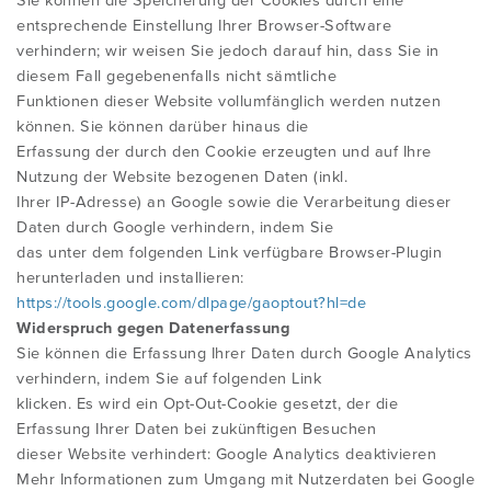
Sie können die Speicherung der Cookies durch eine
entsprechende Einstellung Ihrer Browser-Software
verhindern; wir weisen Sie jedoch darauf hin, dass Sie in
diesem Fall gegebenenfalls nicht sämtliche
Funktionen dieser Website vollumfänglich werden nutzen
können. Sie können darüber hinaus die
Erfassung der durch den Cookie erzeugten und auf Ihre
Nutzung der Website bezogenen Daten (inkl.
Ihrer IP-Adresse) an Google sowie die Verarbeitung dieser
Daten durch Google verhindern, indem Sie
das unter dem folgenden Link verfügbare Browser-Plugin
herunterladen und installieren:
https://tools.google.com/dlpage/gaoptout?hl=de
Widerspruch gegen Datenerfassung
Sie können die Erfassung Ihrer Daten durch Google Analytics
verhindern, indem Sie auf folgenden Link
klicken. Es wird ein Opt-Out-Cookie gesetzt, der die
Erfassung Ihrer Daten bei zukünftigen Besuchen
dieser Website verhindert: Google Analytics deaktivieren
Mehr Informationen zum Umgang mit Nutzerdaten bei Google