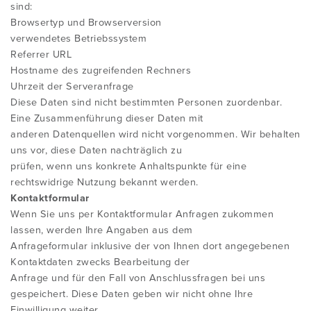
sind:
Browsertyp und Browserversion
verwendetes Betriebssystem
Referrer URL
Hostname des zugreifenden Rechners
Uhrzeit der Serveranfrage
Diese Daten sind nicht bestimmten Personen zuordenbar.
Eine Zusammenführung dieser Daten mit
anderen Datenquellen wird nicht vorgenommen. Wir behalten
uns vor, diese Daten nachträglich zu
prüfen, wenn uns konkrete Anhaltspunkte für eine
rechtswidrige Nutzung bekannt werden.
Kontaktformular
Wenn Sie uns per Kontaktformular Anfragen zukommen
lassen, werden Ihre Angaben aus dem
Anfrageformular inklusive der von Ihnen dort angegebenen
Kontaktdaten zwecks Bearbeitung der
Anfrage und für den Fall von Anschlussfragen bei uns
gespeichert. Diese Daten geben wir nicht ohne Ihre
Einwilligung weiter.