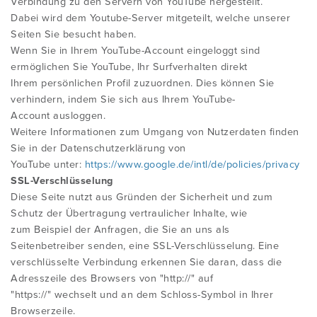
Verbindung zu den Servern von YouTube hergestellt.
Dabei wird dem Youtube-Server mitgeteilt, welche unserer
Seiten Sie besucht haben.
Wenn Sie in Ihrem YouTube-Account eingeloggt sind
ermöglichen Sie YouTube, Ihr Surfverhalten direkt
Ihrem persönlichen Profil zuzuordnen. Dies können Sie
verhindern, indem Sie sich aus Ihrem YouTube-
Account ausloggen.
Weitere Informationen zum Umgang von Nutzerdaten finden
Sie in der Datenschutzerklärung von
YouTube unter:
https://www.google.de/intl/de/policies/privacy
SSL-Verschlüsselung
Diese Seite nutzt aus Gründen der Sicherheit und zum
Schutz der Übertragung vertraulicher Inhalte, wie
zum Beispiel der Anfragen, die Sie an uns als
Seitenbetreiber senden, eine SSL-Verschlüsselung. Eine
verschlüsselte Verbindung erkennen Sie daran, dass die
Adresszeile des Browsers von "http://" auf
"https://" wechselt und an dem Schloss-Symbol in Ihrer
Browserzeile.