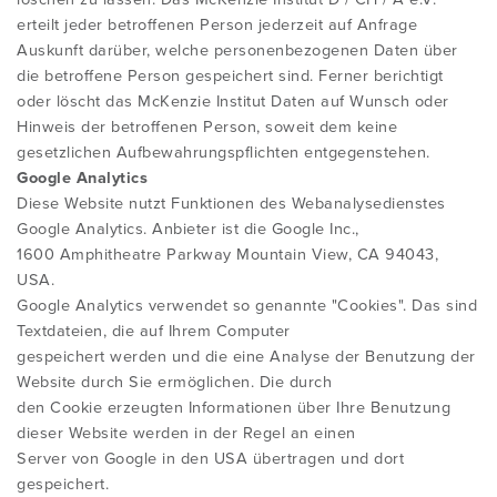
erteilt jeder betroffenen Person jederzeit auf Anfrage
Auskunft darüber, welche personenbezogenen Daten über
die betroffene Person gespeichert sind. Ferner berichtigt
oder löscht das McKenzie Institut Daten auf Wunsch oder
Hinweis der betroffenen Person, soweit dem keine
gesetzlichen Aufbewahrungspflichten entgegenstehen.
Google Analytics
Diese Website nutzt Funktionen des Webanalysedienstes
Google Analytics. Anbieter ist die Google Inc.,
1600 Amphitheatre Parkway Mountain View, CA 94043,
USA.
Google Analytics verwendet so genannte "Cookies". Das sind
Textdateien, die auf Ihrem Computer
gespeichert werden und die eine Analyse der Benutzung der
Website durch Sie ermöglichen. Die durch
den Cookie erzeugten Informationen über Ihre Benutzung
dieser Website werden in der Regel an einen
Server von Google in den USA übertragen und dort
gespeichert.