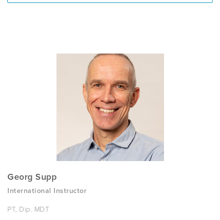
Georg Supp
International Instructor
PT, Dip. MDT