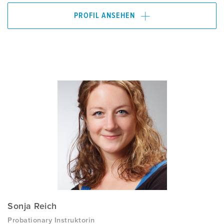
PROFIL ANSEHEN
Sonja Reich
Probationary Instruktorin