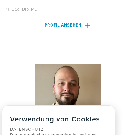
PT, BSc, Dip. MDT
PROFIL ANSEHEN
Verwendung von Cookies
DATENSCHUTZ